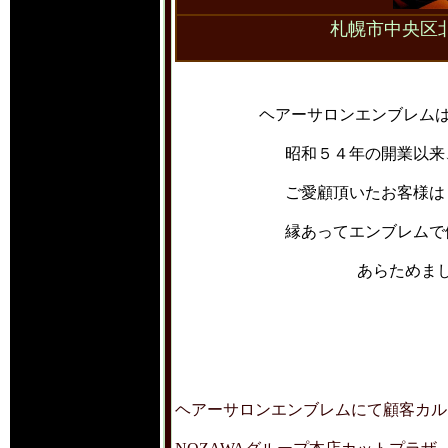
札幌市中央区
ヘアーサロンエンブレムは
昭和５４年の開業以来
ご愛顧頂いたお客様は
縁あってエンブレムで
あらためま
ヘアーサロンエンブレムにて顧客カル