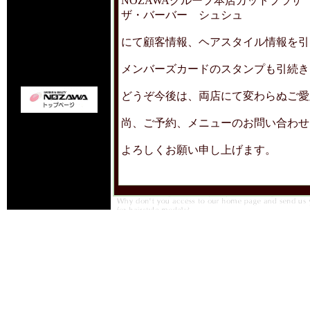
NOZAWAグループ本店カットプラザ
ザ・バーバー シュシュ
にて顧客情報、ヘアスタイル情報を引
メンバーズカードのスタンプも引続きご
どうぞ今後は、両店にて変わらぬご愛
尚、ご予約、メニューのお問い合わせ
よろしくお願い申し上げます。