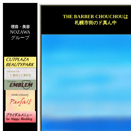
THE BARBER CHOUCHOUは
札幌市街のド真ん中
理容・美容
NOZAWA
グループ